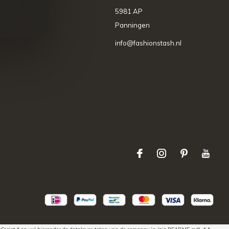
5981 AP
Panningen
info@fashionstash.nl