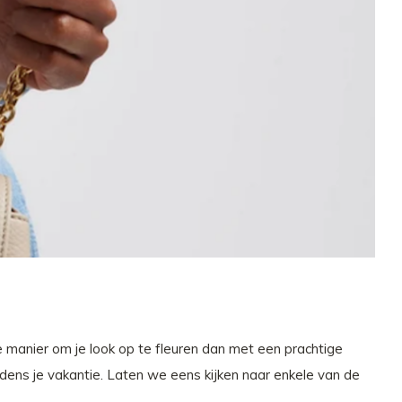
e manier om je look op te fleuren dan met een prachtige
dens je vakantie. Laten we eens kijken naar enkele van de