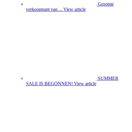
Grootste
verkooppunt van ...
View article
SUMMER
SALE IS BEGONNEN!
View article