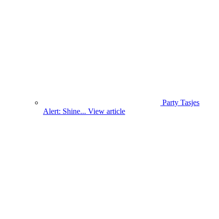
Party Tasjes
Alert: Shine...
View article